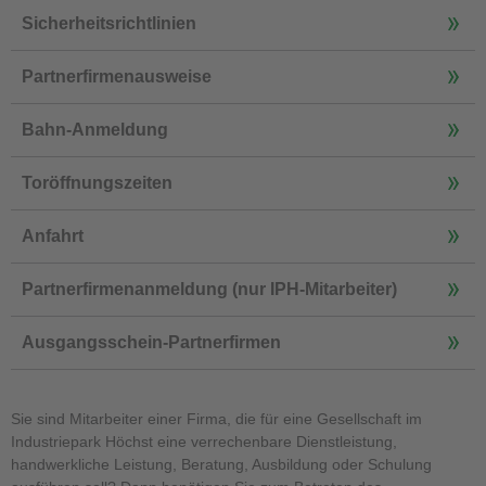
Sicherheitsrichtlinien
Partnerfirmenausweise
Bahn-Anmeldung
Toröffnungszeiten
Anfahrt
Partnerfirmenanmeldung (nur IPH-Mitarbeiter)
Ausgangsschein-Partnerfirmen
Sie sind Mitarbeiter einer Firma, die für eine Gesellschaft im
Industriepark Höchst eine verrechenbare Dienstleistung,
handwerkliche Leistung, Beratung, Ausbildung oder Schulung