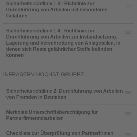
Sicherheitsrichtlinie 1.3 : Richtlinie zur
Durchführung von Arbeiten mit besonderen
Gefahren
Sicherheitsrichtlinie 1.4 : Richtlinie zur
Durchführung von Arbeiten zur Instandsetzung,
Lagerung und Verschrottung von Anlageteilen, in
denen sich Reste gefährlicher Stoffe befinden
können
INFRASERV HÖCHST-GRUPPE
Sicherheitsrichtlinie 2: Durchführung von Arbeiten
von Fremden in Betrieben
Merkblatt Unterschriftsberechtigung für
Partnerfirmenmitarbeiter
Checkliste zur Überprüfung von Partnerfirmen