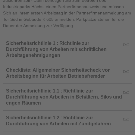
ausführen soll? Dann benötigen Sie zum Betreten des
Industrieparks Höchst einen Partnerfirmenausweis und müssen
Sich an Ihrem ersten Arbeitstag in der Partnerfirmenanmeldung am
Tor Süd in Gebäude K 605 anmelden. Parkplätze stehen für die
Dauer der Anmeldung zur Verfügung.
Sicherheitsrichtlinie 1 : Richtlinie zur
Durchführung von Arbeiten mit schriftlichen
Arbeitsgenehmigungen
Checkliste: Allgemeiner Sicherheitscheck vor
Arbeitsbeginn für Arbeiten Betriebsfremder
Sicherheitsrichtlinie 1.1 : Richtlinie zur
Durchführung von Arbeiten in Behältern, Silos und
engen Räumen
Sicherheitsrichtlinie 1.2 : Richtlinie zur
Durchführung von Arbeiten mit Zündgefahren