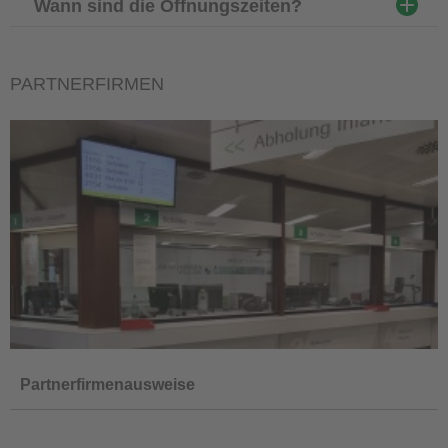
Wann sind die Öffnungszeiten?
PARTNERFIRMEN
Partnerfirmenausweise