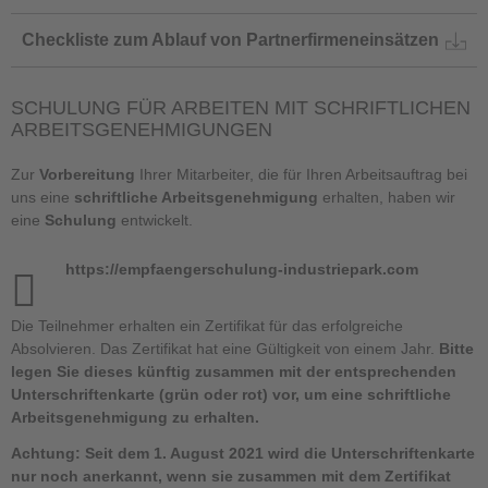
Checkliste zum Ablauf von Partnerfirmeneinsätzen
SCHULUNG FÜR ARBEITEN MIT SCHRIFTLICHEN
ARBEITSGENEHMIGUNGEN
Zur
Vorbereitung
Ihrer Mitarbeiter, die für Ihren Arbeitsauftrag bei
uns eine
schriftliche Arbeitsgenehmigung
erhalten, haben wir
eine
Schulung
entwickelt.
https://empfaengerschulung-industriepark.com
Die Teilnehmer erhalten ein Zertifikat für das erfolgreiche
Absolvieren. Das Zertifikat hat eine Gültigkeit von einem Jahr.
Bitte
legen Sie dieses künftig zusammen mit der entsprechenden
Unterschriftenkarte (grün oder rot) vor, um eine schriftliche
Arbeitsgenehmigung zu erhalten.
Achtung: Seit dem 1. August 2021 wird die Unterschriftenkarte
nur noch anerkannt, wenn sie zusammen mit dem Zertifikat