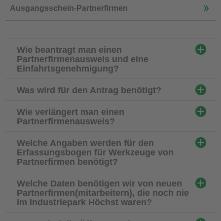
Ausgangsschein-Partnerfirmen
Wie beantragt man einen
Partnerfirmenausweis und eine
Einfahrtsgenehmigung?
Was wird für den Antrag benötigt?
Wie verlängert man einen
Partnerfirmenausweis?
Welche Angaben werden für den
Erfassungsbogen für Werkzeuge von
Partnerfirmen benötigt?
Welche Daten benötigen wir von neuen
Partnerfirmen(mitarbeitern), die noch nie
im Industriepark Höchst waren?