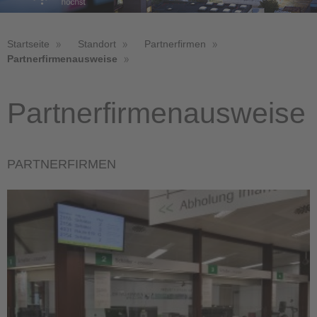
Startseite
Standort
Partnerfirmen
Partnerfirmenausweise
Partnerfirmenausweise
PARTNERFIRMEN