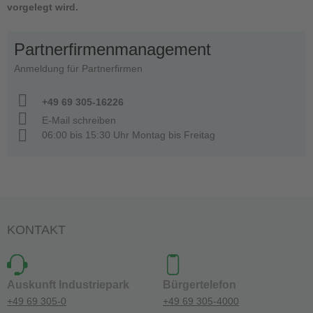
vorgelegt wird.
Partnerfirmenmanagement
Anmeldung für Partnerfirmen
+49 69 305-16226
E-Mail schreiben
06:00 bis 15:30 Uhr Montag bis Freitag
KONTAKT
Auskunft Industriepark
Bürgertelefon
+49 69 305-0
+49 69 305-4000