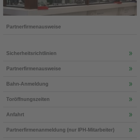
Partnerfirmenausweise
Sicherheitsrichtlinien
Partnerfirmenausweise
Bahn-Anmeldung
Toröffnungszeiten
Anfahrt
Partnerfirmenanmeldung (nur IPH-Mitarbeiter)