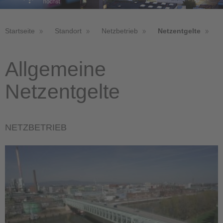
Startseite
Standort
Netzbetrieb
Netzentgelte
Allgemeine
Netzentgelte
NETZBETRIEB