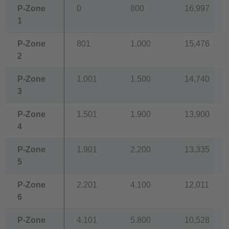
P-Zone
0
800
16,997
1
P-Zone
801
1.000
15,476
2
P-Zone
1.001
1.500
14,740
3
P-Zone
1.501
1.900
13,900
4
P-Zone
1.901
2.200
13,335
5
P-Zone
2.201
4.100
12,011
6
P-Zone
4.101
5.800
10,528