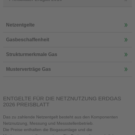
Netzentgelte
Gasbeschaffenheit
Strukturmerkmale Gas
Musterverträge Gas
ENTGELTE FÜR DIE NETZNUTZUNG ERDGAS
2026 PREISBLATT
Das zu zahlende Netzentgelt besteht aus den Komponenten
Netznutzung, Messung und Messstellenbetrieb.
Die Preise enthalten die Biogasumlage und die