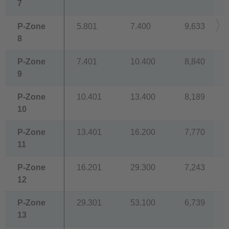
7
P-Zone
5.801
7.400
9,633
8
P-Zone
7.401
10.400
8,840
9
P-Zone
10.401
13.400
8,189
10
P-Zone
13.401
16.200
7,770
11
P-Zone
16.201
29.300
7,243
12
P-Zone
29.301
53.100
6,739
13