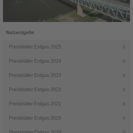
Netzentgelte
Preisblätter Erdgas 2025
Preisblätter Erdgas 2024
Preisblätter Erdgas 2023
Preisblätter Erdgas 2022
Preisblätter Erdgas 2021
Preisblätter Erdgas 2020
Preisblätter Erdgas 2019