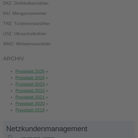
DKZ: Drehkolbenzähler
MU: Mengenumwerter
TRZ: Turbinenradzähler
USZ: Ultraschallzähler
WMZ: Wirbelmesszähler
ARCHIV
Preisblatt 2025
Preisblatt 2024
Preisblatt 2023
Preisblatt 2022
Preisblatt 2021
Preisblatt 2020
Preisblatt 2019
Netzkundenmanagement