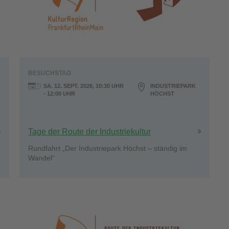
BESUCHSTAG
SA. 12. SEPT. 2026, 10:30 UHR
INDUSTRIEPARK
- 12:00 UHR
HÖCHST
Tage der Route der Industriekultur
Rundfahrt „Der Industriepark Höchst – ständig im
Wandel“