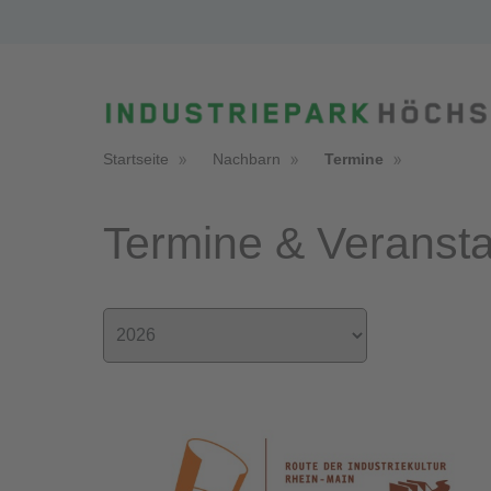
Startseite
Nachbarn
Termine
Termine & Veransta