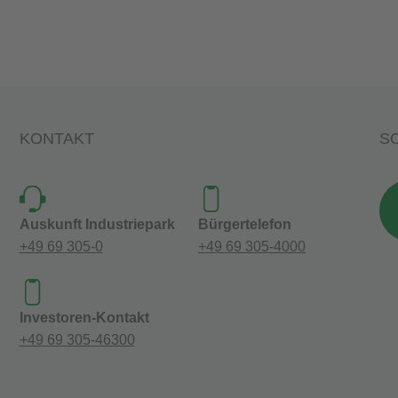
KONTAKT
SO
Auskunft Industriepark
Bürgertelefon
+49 69 305-0
+49 69 305-4000
Investoren-Kontakt
+49 69 305-46300