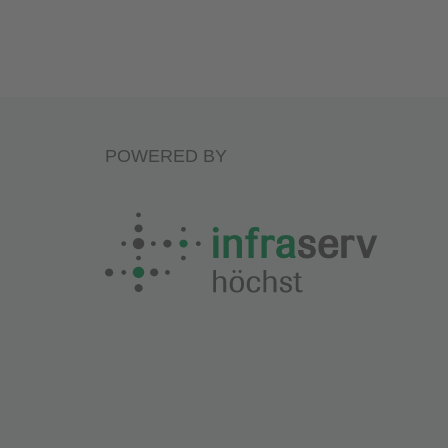
POWERED BY