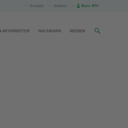
Kontakt
Anfahrt
Mein IPH
H-MITARBEITER
NACHBARN
MEDIEN