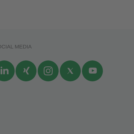
CIAL MEDIA