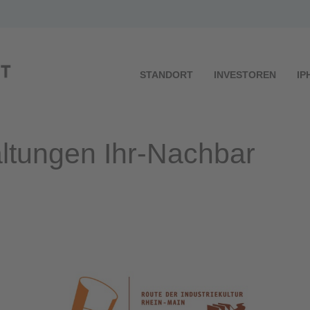
STANDORT
INVESTOREN
IP
ltungen Ihr-Nachbar