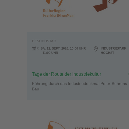
BESUCHSTAG
SA. 12. SEPT. 2026, 10:00 UHR
INDUSTRIEPARK
- 11:00 UHR
HÖCHST
Tage der Route der Industriekultur
Führung durch das Industriedenkmal Peter-Behrens-
Bau