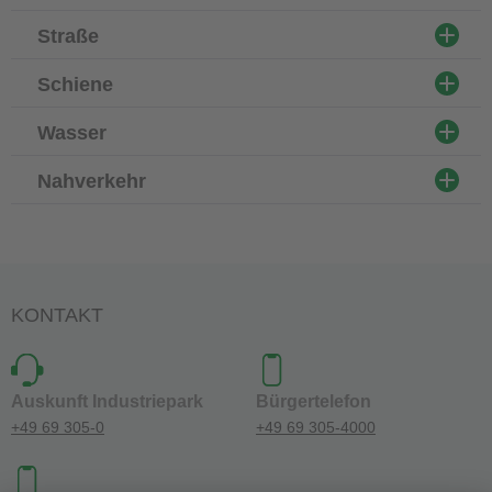
Straße
Schiene
Wasser
Nahverkehr
KONTAKT
Auskunft Industriepark
Bürgertelefon
+49 69 305-0
+49 69 305-4000