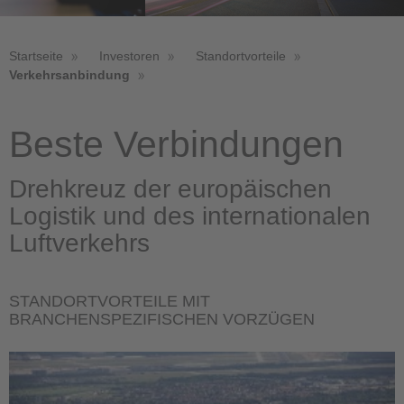
Startseite
Investoren
Standortvorteile
Verkehrsanbindung
Beste Verbindungen
Drehkreuz der europäischen
Logistik und des internationalen
Luftverkehrs
STANDORTVORTEILE MIT
BRANCHENSPEZIFISCHEN VORZÜGEN