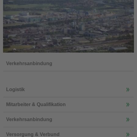
Verkehrsanbindung
Logistik
Mitarbeiter & Qualifikation
Verkehrsanbindung
Versorgung & Verbund