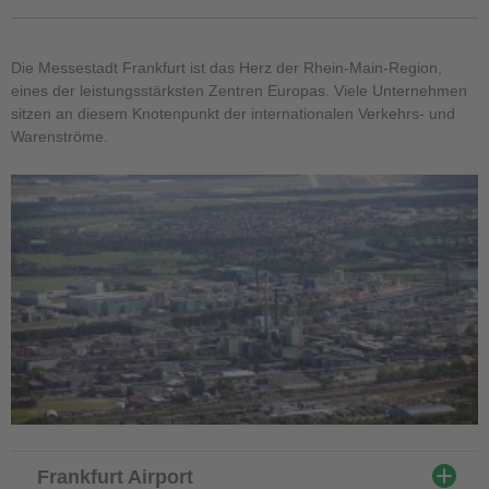
Die Messestadt Frankfurt ist das Herz der Rhein-Main-Region,
eines der leistungsstärksten Zentren Europas. Viele Unternehmen
sitzen an diesem Knotenpunkt der internationalen Verkehrs- und
Warenströme.
Frankfurt Airport