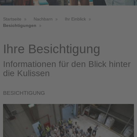
Startseite
Nachbarn
Ihr Einblick
Besichtigungen
Ihre Besichtigung
Informationen für den Blick hinter
die Kulissen
BESICHTIGUNG