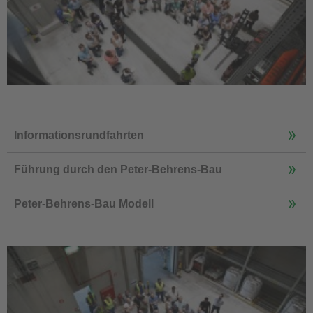
Informationsrundfahrten
Führung durch den Peter-Behrens-Bau
Peter-Behrens-Bau Modell