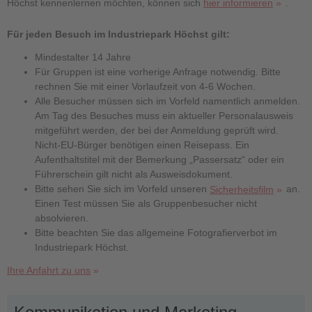
Höchst kennenlernen möchten, können sich
hier informieren
.
Für jeden Besuch im Industriepark Höchst gilt:
Mindestalter 14 Jahre
Für Gruppen ist eine vorherige Anfrage notwendig. Bitte
rechnen Sie mit einer Vorlaufzeit von 4-6 Wochen.
Alle Besucher müssen sich im Vorfeld namentlich anmelden.
Am Tag des Besuches muss ein aktueller Personalausweis
mitgeführt werden, der bei der Anmeldung geprüft wird.
Nicht-EU-Bürger benötigen einen Reisepass. Ein
Aufenthaltstitel mit der Bemerkung „Passersatz“ oder ein
Führerschein gilt nicht als Ausweisdokument.
Bitte sehen Sie sich im Vorfeld unseren
an.
Sicherheitsfilm
Einen Test müssen Sie als Gruppenbesucher nicht
absolvieren.
Bitte beachten Sie das allgemeine Fotografierverbot im
Industriepark Höchst.
Ihre Anfahrt zu uns