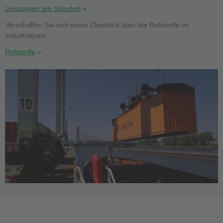
Leistungen am Standort
Verschaffen Sie sich einen Überblick über die Rohstoffe im
Industriepark:
Rohstoffe