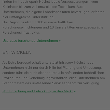
finden im Industriepark Höchst ideale Voraussetzungen - vom
Kleinlabor bis zum voll entwickelten Technikum. Auch
Unternehmen, die eigene Laborkapazitäten bevorzugen, erfahren
hier umfangreiche Unterstützung.
Die Region besitzt mit 100 wissenschaftlichen
Forschungseinrichtungen und 18 Universitäten eine ausgeprägte
Forschungsinfrastruktur.
Use-case forschende Unternehmen
ENTWICKELN
Als Betreibergesellschaft unterstützt Infraserv Höchst neue
Unternehmen nicht nur durch Hilfe bei Planung und Umsetzung,
sondern führt sie auch sicher durch alle anfallenden behördlichen
Prozeduren und Genehmigungsverfahren. Allen Unternehmen am
Standort steht das umfassende Serviceangebot zur Verfügung.
Von Forschung und Entwicklung in den Markt