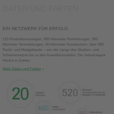
DATEN UND FAKTEN
EIN NETZWERK FÜR ERFOLG
120 Produktionsanlagen, 800 Kilometer Rohrleitungen, 983
Kilometer Stromleitungen, 40 Kilometer Kanalsystem, über 980
Pacht- und Mietgebäude – von der Länge des Straßen- und
Schienennetzes bis zu den Investitionszahlen: Der Industriepark
Höchst in Zahlen.
Mehr Daten und Fakten