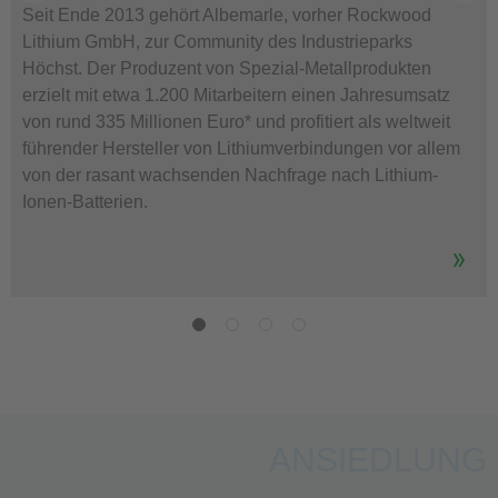
Seit Ende 2013 gehört Albemarle, vorher Rockwood
Lithium GmbH, zur Community des Industrieparks
Höchst. Der Produzent von Spezial-Metallprodukten
erzielt mit etwa 1.200 Mitarbeitern einen Jahresumsatz
von rund 335 Millionen Euro* und profitiert als weltweit
führender Hersteller von Lithiumverbindungen vor allem
von der rasant wachsenden Nachfrage nach Lithium-
Ionen-Batterien.
ANSIEDLUNG