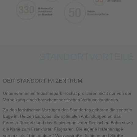
STANDORTVORTEILE
DER STANDORT IM ZENTRUM
Unternehmen im Industriepark Höchst profitieren nicht nur von der
Vernetzung eines branchenspezifischen Verbundstandortes.
Zu den logistischen Vorzügen des Standortes gehören die zentrale
Lage im Herzen Europas, die optimalen Anbindungen an das
Fernstraßennetz und das Schienennetz der Deutschen Bahn sowie
die Nähe zum Frankfurter Flughafen. Die eigene Hafenanlage
vernetzt als "Trimodalport" Wasserstraße, Schiene und Straße.