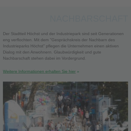
NACHBARSCHAFT
Der Stadtteil Höchst und der Industriepark sind seit Generationen
eng verflochten. Mit dem "Gesprächskreis der Nachbarn des
Industrieparks Höchst" pflegen die Unternehmen einen aktiven
Dialog mit den Anwohnern. Glaubwürdigkeit und gute
Nachbarschaft stehen dabei im Vordergrund.
Weitere Informationen erhalten Sie hier