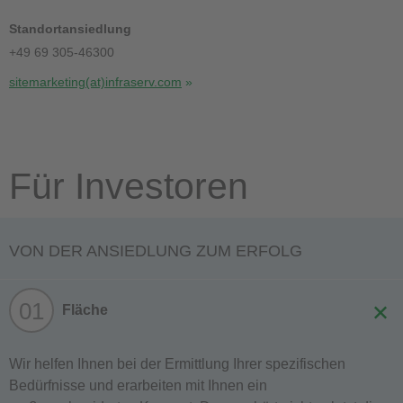
Standortansiedlung
+49 69 305-46300
sitemarketing(at)infraserv.com
Für Investoren
VON DER ANSIEDLUNG ZUM ERFOLG
01
Fläche
Wir helfen Ihnen bei der Ermittlung Ihrer spezifischen
Bedürfnisse und erarbeiten mit Ihnen ein