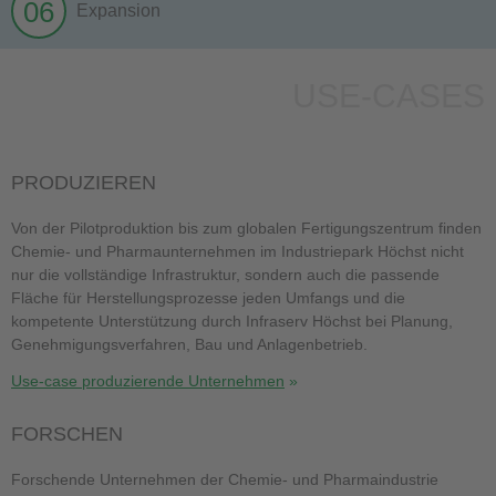
06
Expansion
USE-CASES
PRODUZIEREN
Von der Pilotproduktion bis zum globalen Fertigungszentrum finden
Chemie- und Pharmaunternehmen im Industriepark Höchst nicht
nur die vollständige Infrastruktur, sondern auch die passende
Fläche für Herstellungsprozesse jeden Umfangs und die
kompetente Unterstützung durch Infraserv Höchst bei Planung,
Genehmigungsverfahren, Bau und Anlagenbetrieb.
Use-case produzierende Unternehmen
FORSCHEN
Forschende Unternehmen der Chemie- und Pharmaindustrie