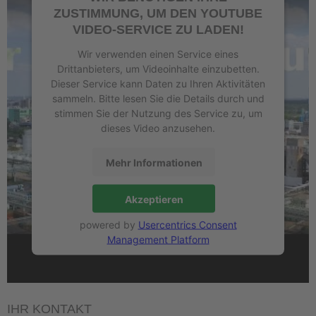
ZUSTIMMUNG, UM DEN YOUTUBE
VIDEO-SERVICE ZU LADEN!
Wir verwenden einen Service eines
Drittanbieters, um Videoinhalte einzubetten.
Dieser Service kann Daten zu Ihren Aktivitäten
sammeln. Bitte lesen Sie die Details durch und
stimmen Sie der Nutzung des Service zu, um
dieses Video anzusehen.
Mehr Informationen
Akzeptieren
powered by
Usercentrics Consent
Management Platform
IHR KONTAKT