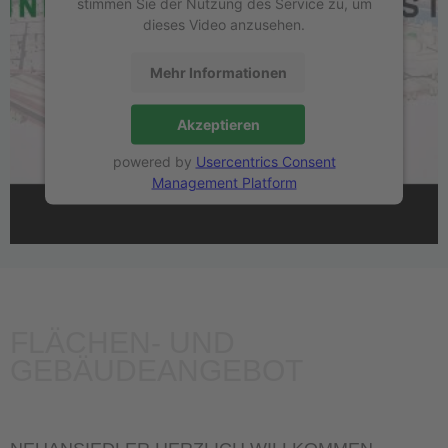
stimmen Sie der Nutzung des Service zu, um
dieses Video anzusehen.
Mehr Informationen
Akzeptieren
powered by
Usercentrics Consent
Management Platform
FLÄCHEN- UND
GEBÄUDEANGEBOT