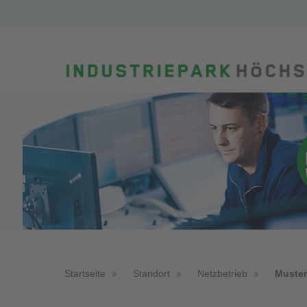
Startseite
Standort
Netzbetrieb
Muster