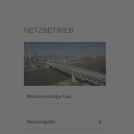
NETZBETRIEB
Musterverträge Gas
Netzentgelte