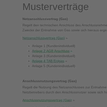
Musterverträge
Netzanschlussvertrag (Gas)
Regelt den technischen Anschluss des Anschlussnehmer
Zwecke der Entnahme von Gas sowie sich hieraus erge
Netzanschlussvertrag (Gas)
Anlage 1 (Kundenindividuell)
Anlage 2 AGB Anschluss
Anlage 3 (Kundenindividuell)
Anlage 4 TAB Erdgas
Anlage 5 (Kundenindividuell)
Anschlussnutzungsvertrag (Gas)
Regelt die Nutzung des Netzanschlusses zur Entnahme
Netzbetreibers durch den Anschlussnutzer sowie sich h
Anschlussnutzungsvertrag (Gas)