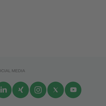
CIAL MEDIA