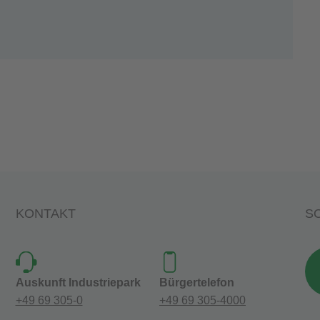
KONTAKT
SO
Auskunft Industriepark
Bürgertelefon
+49 69 305-0
+49 69 305-4000