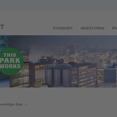
STANDORT
INVESTOREN
IP
verträge Gas