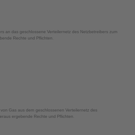
s an das geschlossene Verteilernetz des Netzbetreibers zum
bende Rechte und Pflichten.
 von Gas aus dem geschlossenen Verteilernetz des
ieraus ergebende Rechte und Pflichten.