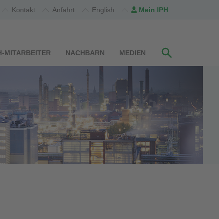
Kontakt
Anfahrt
English
Mein IPH
H-MITARBEITER
NACHBARN
MEDIEN