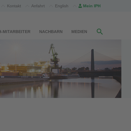
Kontakt
Anfahrt
English
Mein IPH
H-MITARBEITER
NACHBARN
MEDIEN