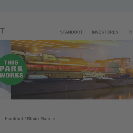
STANDORT
INVESTOREN
IP
Frankfurt / Rhein-Main