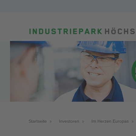
Startseite
Investoren
Im Herzen Europas