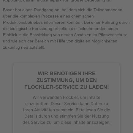
Bayer bot einen Rundgang an, bei dem sich die Teilnehmenden
über die komplexen Prozesse eines chemischen
Produktionsbetriebes informieren konnten. Bei einer Führung durch
die biologische Forschung erhielten die Teilnehmenden einen
Einblick in die Entwicklung von neuen Ansätzen im Pflanzenschutz
und wie sich der Bereich mit Hilfe von digitalen Möglichkeiten
zukünftig neu aufstellt.
WIR BENÖTIGEN IHRE
ZUSTIMMUNG, UM DEN
FLOCKLER-SERVICE ZU LADEN!
Wir verwenden Flockler, um Inhalte
einzubetten. Dieser Service kann Daten zu
Ihren Aktivitäten sammeln. Bitte lesen Sie die
Details durch und stimmen Sie der Nutzung
des Service zu, um diese Inhalte anzuzeigen.