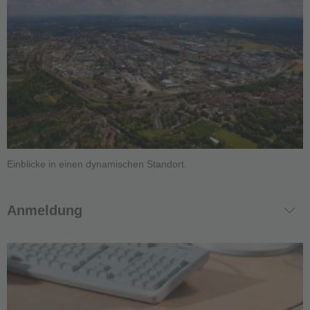
Einblicke in einen dynamischen Standort.
Anmeldung