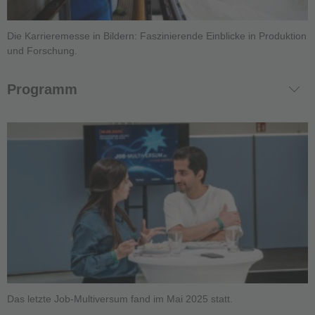
Die Karrieremesse in Bildern: Faszinierende Einblicke in Produktion
und Forschung.
Programm
Das letzte Job-Multiversum fand im Mai 2025 statt.