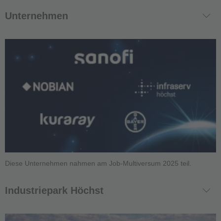
Unternehmen
Diese Unternehmen nahmen am Job-Multiversum 2025 teil.
Industriepark Höchst