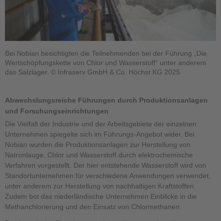
Bei Nobian besichtigten die Teilnehmenden bei der Führung „Die
Wertschöpfungskette von Chlor und Wasserstoff“ unter anderem
das Salzlager. © Infraserv GmbH & Co. Höchst KG 2025
Abwechslungsreiche Führungen durch Produktionsanlagen
und Forschungseinrichtungen
Die Vielfalt der Industrie und der Arbeitsgebiete der einzelnen
Unternehmen spiegelte sich im Führungs-Angebot wider. Bei
Nobian wurden die Produktionsanlagen zur Herstellung von
Natronlauge, Chlor und Wasserstoff durch elektrochemische
Verfahren vorgestellt. Der hier entstehende Wasserstoff wird von
Standortunternehmen für verschiedene Anwendungen verwendet,
unter anderem zur Herstellung von nachhaltigen Kraftstoffen.
Zudem bot das niederländische Unternehmen Einblicke in die
Methanchlorierung und den Einsatz von Chlormethanen.