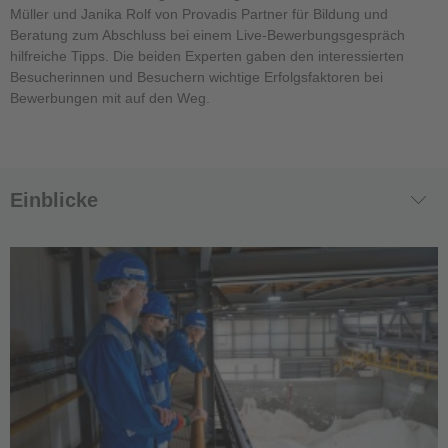
Müller und Janika Rolf von Provadis Partner für Bildung und
Beratung zum Abschluss bei einem Live-Bewerbungsgespräch
hilfreiche Tipps. Die beiden Experten gaben den interessierten
Besucherinnen und Besuchern wichtige Erfolgsfaktoren bei
Bewerbungen mit auf den Weg.
Einblicke