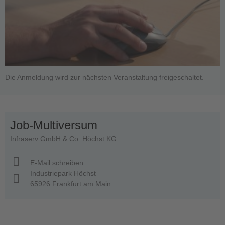
Die Anmeldung wird zur nächsten Veranstaltung freigeschaltet.
Job-Multiversum
Infraserv GmbH & Co. Höchst KG
E-Mail schreiben
Industriepark Höchst
65926 Frankfurt am Main