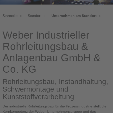
Startseite
Standort
Unternehmen am Standort
Weber Industrieller
Rohrleitungsbau &
Anlagenbau GmbH &
Co. KG
Rohrleitungsbau, Instandhaltung,
Schwermontage und
Kunststoffverarbeitung
Der industrielle Rohrleitungsbau für die Prozessindustrie stellt die
Kernkompetenz der Weber-Unternehmensgruppe und das