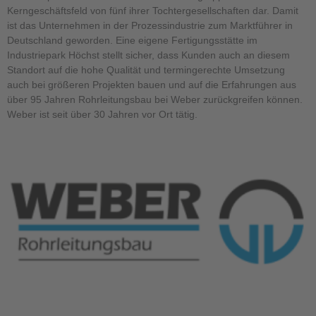
Kerngeschäftsfeld von fünf ihrer Tochtergesellschaften dar. Damit
ist das Unternehmen in der Prozessindustrie zum Marktführer in
Deutschland geworden. Eine eigene Fertigungsstätte im
Industriepark Höchst stellt sicher, dass Kunden auch an diesem
Standort auf die hohe Qualität und termingerechte Umsetzung
auch bei größeren Projekten bauen und auf die Erfahrungen aus
über 95 Jahren Rohrleitungsbau bei Weber zurückgreifen können.
Weber ist seit über 30 Jahren vor Ort tätig.