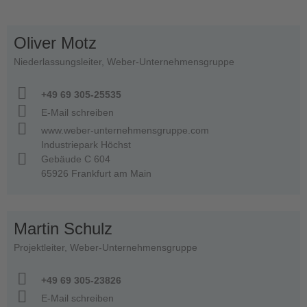
Oliver Motz
Niederlassungsleiter, Weber-Unternehmensgruppe
+49 69 305-25535
E-Mail schreiben
www.weber-unternehmensgruppe.com
Industriepark Höchst
Gebäude C 604
65926 Frankfurt am Main
Martin Schulz
Projektleiter, Weber-Unternehmensgruppe
+49 69 305-23826
E-Mail schreiben