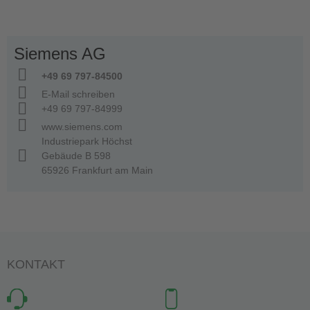
Siemens AG
+49 69 797-84500
E-Mail schreiben
+49 69 797-84999
www.siemens.com
Industriepark Höchst
Gebäude B 598
65926 Frankfurt am Main
KONTAKT