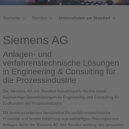
Startseite
Standort
Unternehmen am Standort
Siemens AG
Anlagen- und
verfahrenstechnische Lösungen
in Engineering & Consulting für
die Prozessindustrie
Die Siemens AG am Standort Industriepark Höchst bietet
hochwertige Dienstleistungen im Engineering und Consulting für
Endkunden der Prozessindustrie.
Mit ihrem exzellenten Verständnis für verfahrenstechnische
Prozesse und breiter Erfahrung aus vielzähligen Planungen von
Anlagen berät die Siemens AG ihre Kunden entlang des gesamten