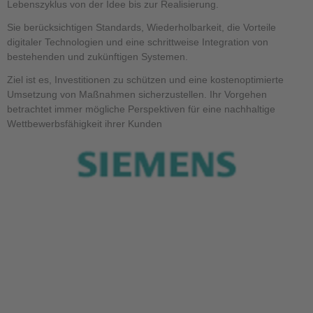
Lebenszyklus von der Idee bis zur Realisierung.
Sie berücksichtigen Standards, Wiederholbarkeit, die Vorteile
digitaler Technologien und eine schrittweise Integration von
bestehenden und zukünftigen Systemen.
Ziel ist es, Investitionen zu schützen und eine kostenoptimierte
Umsetzung von Maßnahmen sicherzustellen. Ihr Vorgehen
betrachtet immer mögliche Perspektiven für eine nachhaltige
Wettbewerbsfähigkeit ihrer Kunden